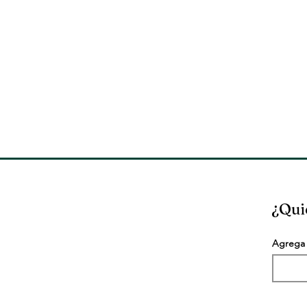
¿Qui
Agrega 