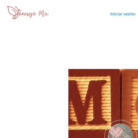
Iniciar sesión