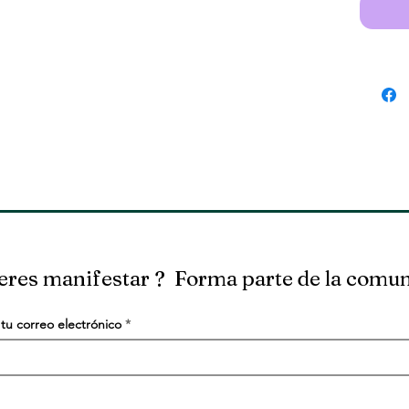
eres manifestar ? Forma parte de la comu
tu correo electrónico