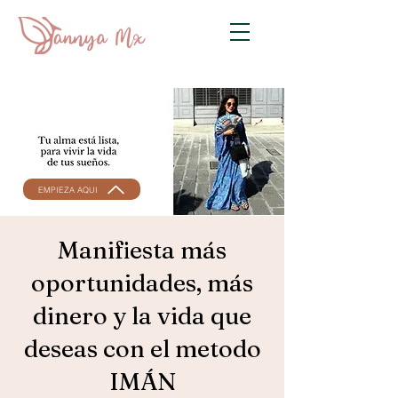
EMPIEZA AQUI
Manifiesta más
oportunidades, más
dinero y la vida que
deseas con el metodo
IMÁN