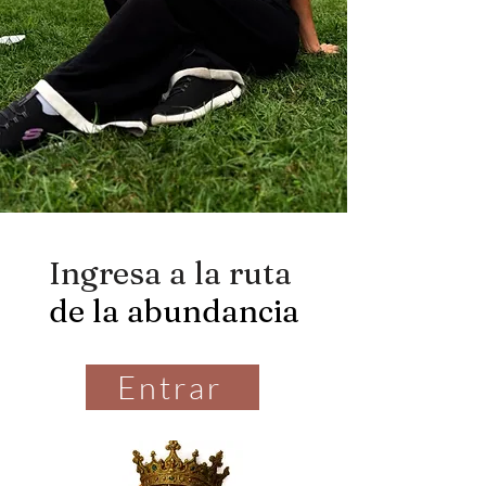
Ingresa a la ruta
de la abundancia
Entrar