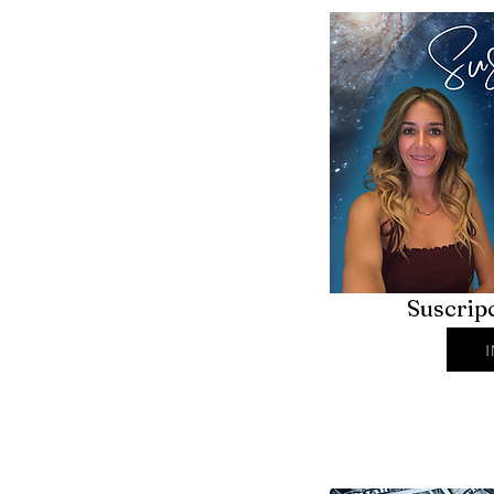
Suscrip