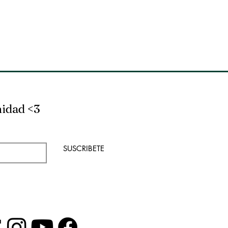
nidad <3
SUSCRIBETE