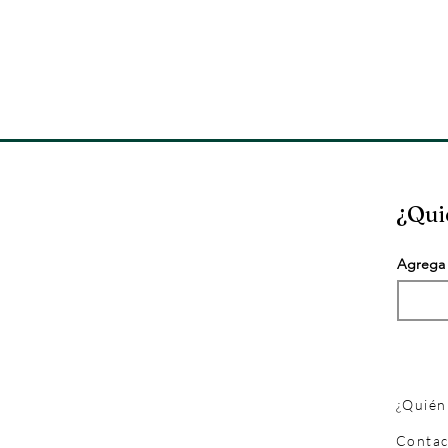
¿Qui
Agrega 
¿Quién
Contac