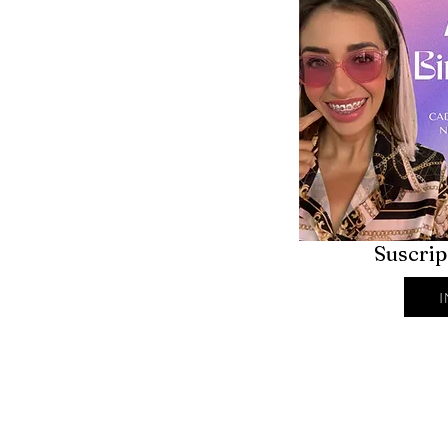
Suscrip