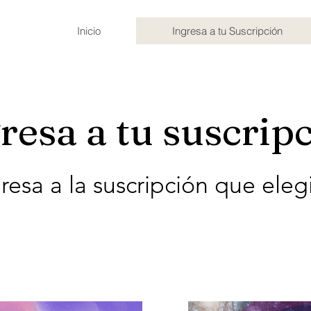
Inicio
Ingresa a tu Suscripción
resa a tu suscrip
resa a la suscripción que eleg