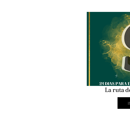
La ruta d