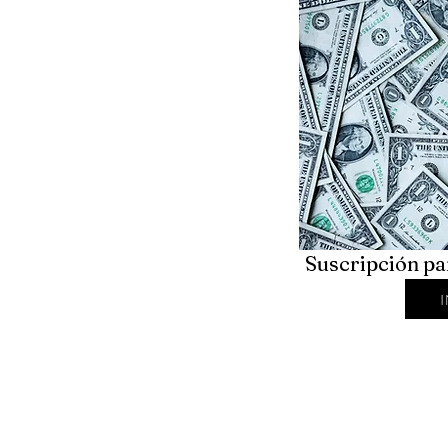
Suscripción pa