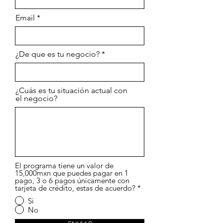
Email
¿De que es tu negocio?
¿Cuás es tu situación actual con
el negocio?
El programa tiene un valor de
15,000mxn que puedes pagar en 1
pago, 3 o 6 pagos únicamente con
tarjeta de crédito, estas de acuerdo?
*
Si
No