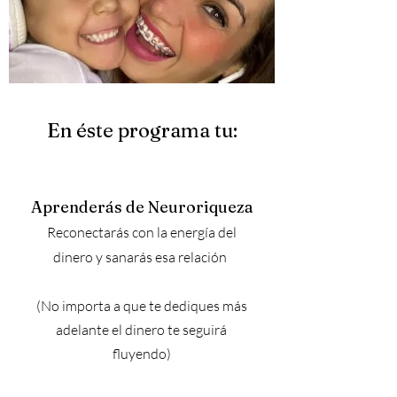
En éste programa tu:
Aprenderás de Neuroriqueza
Reconectarás con la energía del
dinero y sanarás esa relación
(No importa a que te dediques más
adelante el dinero te seguirá
fluyendo)