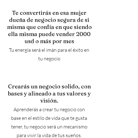
Te convertirás en esa mujer
dueña de negocio segura de si
misma que confía en que siendo
ella misma puede vender 2000
usd o más por mes
Tu energía será el imán para el éxito en
tu negocio
Crearás un negocio solido, con
bases y alineado a tus valores y
visión.
Aprenderás a crear tu negocio con
base en el estilo de vida que te gusta
tener, tu negocio será un mecanismo
para vivir la vida de tus sueños.