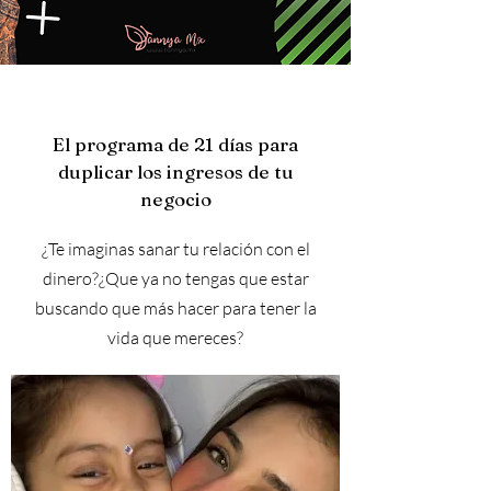
El programa de 21 días para
duplicar los ingresos de tu
negocio
¿Te imaginas sanar tu relación con el
dinero?¿Que ya no tengas que estar
buscando que más hacer para tener la
vida que mereces?