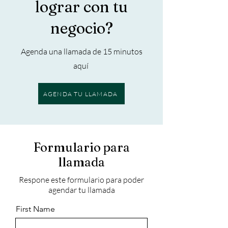
lograr con tu
negocio?
Agenda una llamada de 15 minutos
aquí
AGENDA TU LLAMADA
Formulario para
llamada
Respone este formulario para poder
agendar tu llamada
First Name