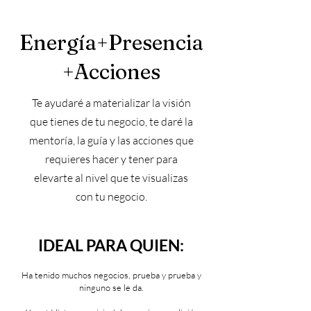
Energía+Presencia
+Acciones
Te ayudaré
a materializar la visión
que tienes de tu negocio, te daré la
mentoría, la guía y las acciones que
requieres hacer y tener para
elevarte al nivel que te visualizas
con tu negocio.
IDEAL PARA QUIEN
:
Ha tenido muchos negocios, prueba y prueba y
ninguno se le da.