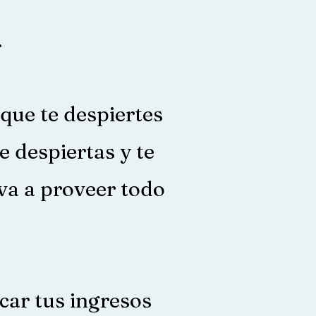
.
 que te despiertes
e despiertas y te
 va a proveer todo
car tus ingresos