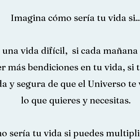
Imagina cómo sería tu vida si..
 una vida difícil, si cada mañana
r más bendiciones en tu vida, si t
da y segura de que el Universo te
lo que quieres y necesitas.
 sería tu vida si puedes multipli