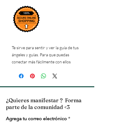
Te sirve para sentir y ver la guía de tus
ángeles y guías. Para que puedas
conectar más fácilmente con ellos
¿Quieres manifestar ? Forma
parte de la comunidad <3
Agrega tu correo electrónico