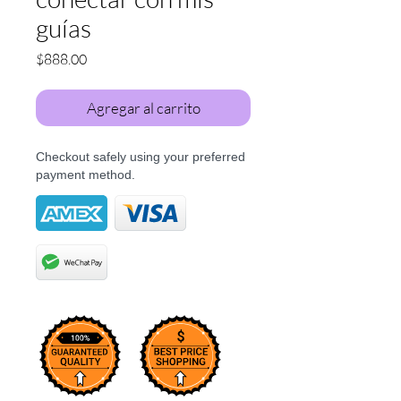
guías
Precio
$888.00
Agregar al carrito
Checkout safely using your preferred
payment method.