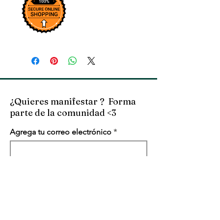
¿Quieres manifestar ? Forma
parte de la comunidad <3
Agrega tu correo electrónico
SUSCRIBETE