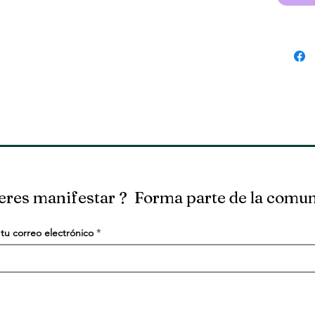
eres manifestar ? Forma parte de la comu
tu correo electrónico