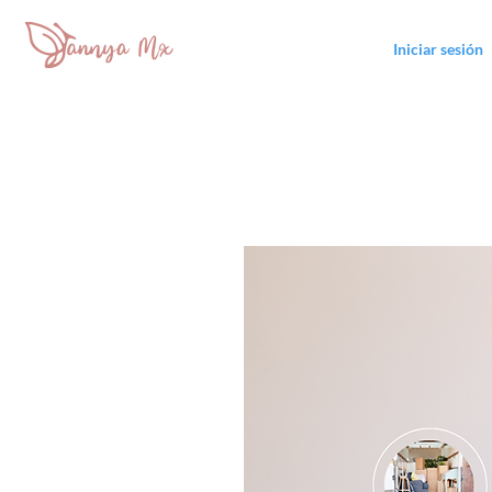
Iniciar sesión