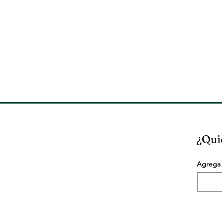
¿Qui
Agrega 