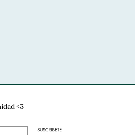
nidad <3
SUSCRIBETE