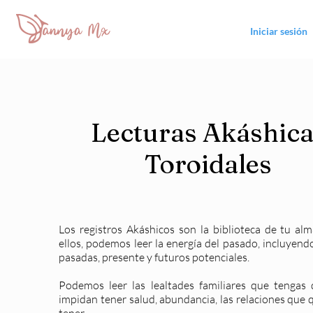
Iniciar sesión
Lecturas Akáshica
Toroidales
Los registros Akáshicos son la biblioteca de tu al
ellos, podemos leer la energía del pasado, incluyend
pasadas, presente y futuros potenciales.
Podemos leer las lealtades familiares que tengas 
impidan tener salud, abundancia, las relaciones que 