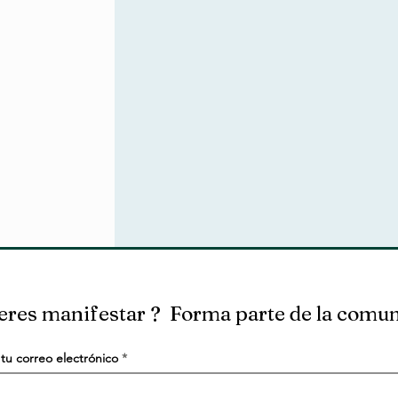
eres manifestar ? Forma parte de la comu
tu correo electrónico